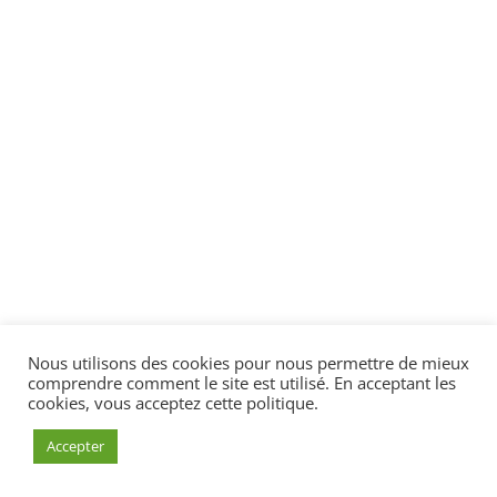
Nous utilisons des cookies pour nous permettre de mieux
comprendre comment le site est utilisé. En acceptant les
cookies, vous acceptez cette politique.
Accepter