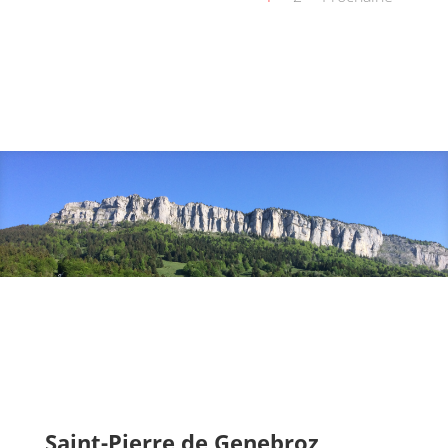
Saint-Pierre de Genebroz