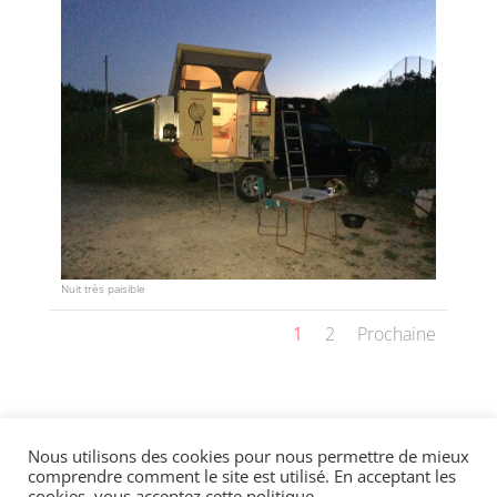
Nuit très paisible
1
2
Prochaine
Nous utilisons des cookies pour nous permettre de mieux
comprendre comment le site est utilisé. En acceptant les
cookies, vous acceptez cette politique.